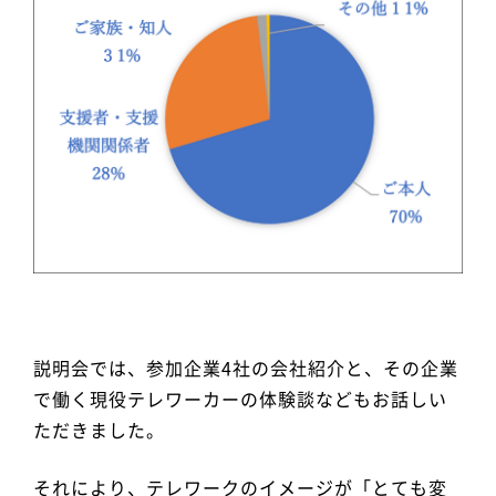
説明会では、参加企業4社の会社紹介と、その企業
で働く現役テレワーカーの体験談などもお話しい
ただきました。
それにより、テレワークのイメージが「とても変