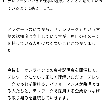
テレワークでできる仕事の種類がどんどん増えていっ
ているように感じました。
アンケートの結果から、「テレワーク」という言
葉の認知度は向上していますが、独自のイメージ
を持っている人も少なくないことがわかりまし
た。
今後も、オンラインでの会社説明会を開催して、
テレワークについて正しく理解いただき、テレワ
ークであれば働ける、パフォーマンスが発揮でき
る人たちと、テレワークで採用する企業をつなげ
る取り組みを継続していきます。