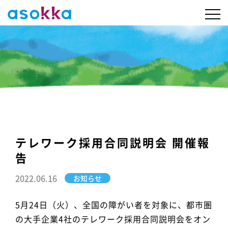
テレワーク採用合同説明会 開催報
告
2022.06.16
お知らせ
5月24日（火）、全国の障がい者を対象に、都市圏
の大手企業4社のテレワーク採用合同説明会をオン