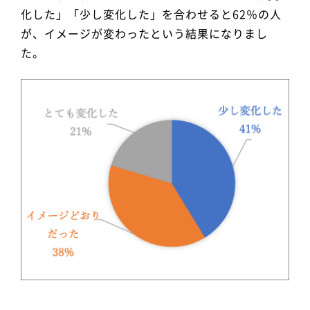
化した」「少し変化した」を合わせると62％の人
が、イメージが変わったという結果になりまし
た。