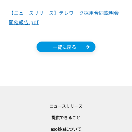
【ニュースリリース】テレワーク採用合同説明会
開催報告.pdf
一覧に戻る
ニュースリリース
提供できること
asokkaについて