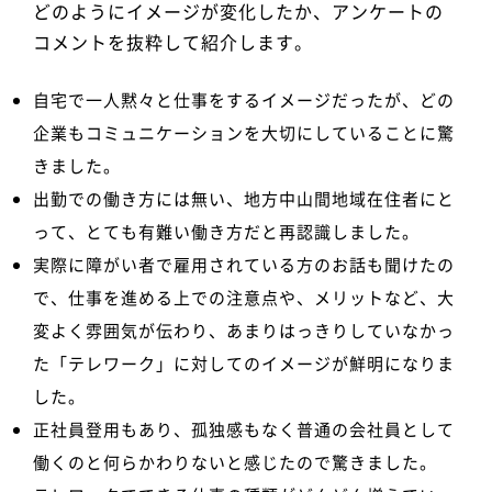
どのようにイメージが変化したか、アンケートの
コメントを抜粋して紹介します。
自宅で一人黙々と仕事をするイメージだったが、どの
企業もコミュニケーションを大切にしていることに驚
きました。
出勤での働き方には無い、地方中山間地域在住者にと
って、とても有難い働き方だと再認識しました。
実際に障がい者で雇用されている方のお話も聞けたの
で、仕事を進める上での注意点や、メリットなど、大
変よく雰囲気が伝わり、あまりはっきりしていなかっ
た「テレワーク」に対してのイメージが鮮明になりま
した。
正社員登用もあり、孤独感もなく普通の会社員として
働くのと何らかわりないと感じたので驚きました。