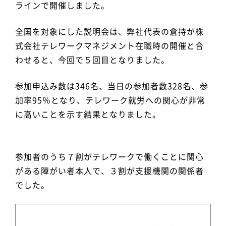
ラインで開催しました。
全国を対象にした説明会は、弊社代表の倉持が株
式会社テレワークマネジメント在職時の開催と合
わせると、今回で５回目となりました。
参加申込み数は346名、当日の参加者数328名、参
加率95％となり、テレワーク就労への関心が非常
に高いことを示す結果となりました。
参加者のうち７割がテレワークで働くことに関心
がある障がい者本人で、３割が支援機関の関係者
でした。