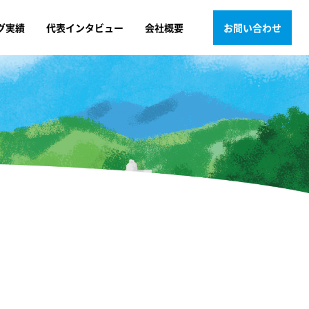
グ実績
代表インタビュー
会社概要
お問い合わせ