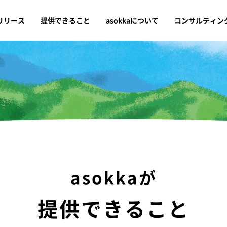
リリース
提供できること
asokkaについて
コンサルティン
asokkaが
提供できること