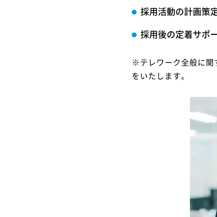
採用活動の計画策
採用後の定着サポ
※テレワーク全般に関
をいたします。