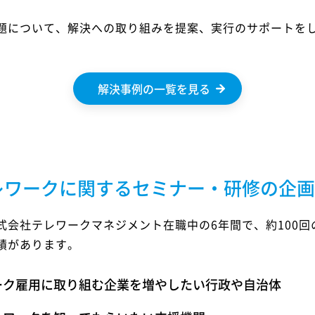
題について、解決への取り組みを提案、実行のサポートを
解決事例の一覧を見る
レワークに関するセミナー・研修の企画
式会社テレワークマネジメント在職中の6年間で、約100回
績があります。
ーク雇用に取り組む企業を増やしたい行政や自治体