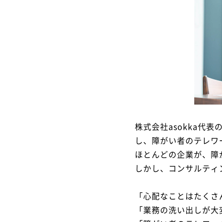
株式会社asokka代
し、障がい者のテレワ
ほとんどの企業が、障
しかし、コンサルティ
「心配なことはたくさ
「業務の洗い出しが大