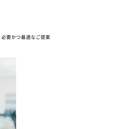
、必要かつ最適なご提案