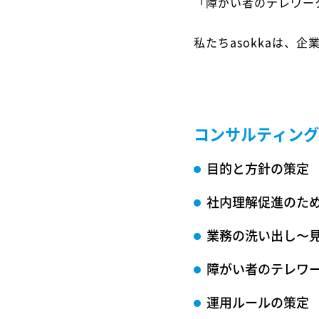
「障がい者のテレワー
私たちasokkaは
コンサルティング
目的と方針の策定
社内理解促進のた
業務の洗い出し〜
障がい者のテレワー
運用ルールの策定