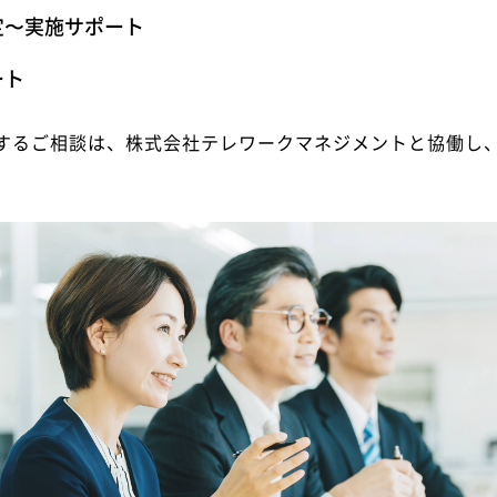
定〜実施サポート
ート
するご相談は、株式会社テレワークマネジメントと協働し