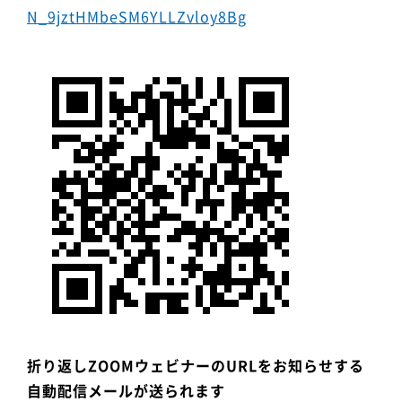
N_9jztHMbeSM6YLLZvloy8Bg
折り返しZOOMウェビナーのURLをお知らせする
自動配信メールが送られます