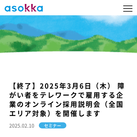
【終了】2025年3月6日（木） 障
がい者をテレワークで雇用する企
業のオンライン採用説明会（全国
エリア対象）を開催します
2025.02.10
セミナー