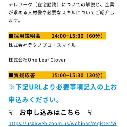
テレワーク（在宅勤務）についての解説と、企業
が求める人材像や必要なスキルについてご紹介し
ます。
■採用説明会 14:00~15:00（60分）
株式会社テクノプロ・スマイル
株式会社One Leaf Clover
■質疑応答 15:00~15:30（30分）
※下記URLより必要事項記入の上お
申込みください。
☟ お申し込みはこちら ☟
https://us06web.zoom.us/webinar/register/W