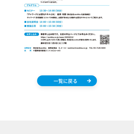
一覧に戻る