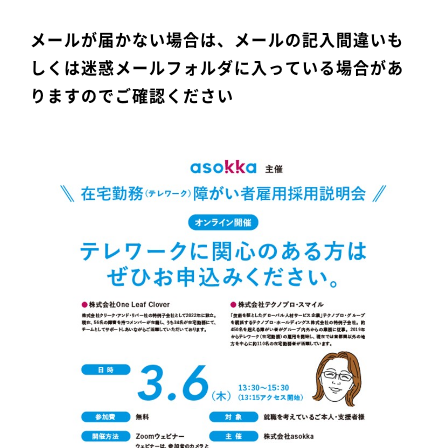
メールが届かない場合は、メールの記入間違いも
しくは迷惑メールフォルダに入っている場合があ
りますのでご確認ください