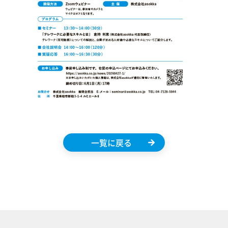
一覧に戻る