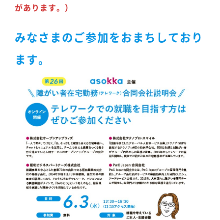
があります。）
みなさまのご参加をおまちしており
ます。