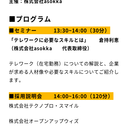
主催：株式会社asokka
■プログラム
■セミナー 13:30~14:00（30分）
「テレワークに必要なスキルとは」 倉持利恵
（株式会社asokka 代表取締役）
テレワーク（在宅勤務）についての解説と、企業
が求める人材像や必要なスキルについてご紹介し
ます。
■採用説明会 14:00~16:00（120分）
株式会社テクノプロ・スマイル
株式会社オープンアップウィズ