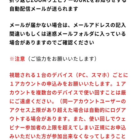
自動配信メールが送られます
メールが届かない場合は、メールアドレスの記入
間違いもしくは迷惑メールフォルダに入っている
場合がありますのでご確認ください
※注意
（ご協力をお願いいたします）
視聴される１台のデバイス（PC、スマホ）ごとに
１アカウントの申込みをお願いいたします。１ア
カウントを複数台のデバイスで使い回すことは厳
にご遠慮ください。（同一アカウントユーザーの
アクセス上限があり超えた場合は自動的にログア
ウトする場合があります。また、使い回しでウェ
ビナー参加者の上限を超えてしまい正規にお申込
みいただいた方が参加出来なくなってしまうこと