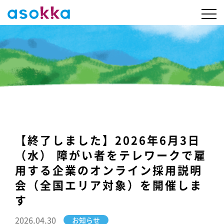
【終了しました】2026年6月3日
（水） 障がい者をテレワークで雇
用する企業のオンライン採用説明
会（全国エリア対象）を開催しま
す
2026.04.30
お知らせ